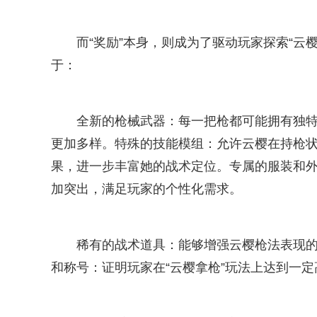
而“奖励”本身，则成为了驱动玩家探索“云
于：
全新的枪械武器：每一把枪都可能拥有独特
更加多样。特殊的技能模组：允许云樱在持枪
果，进一步丰富她的战术定位。专属的服装和外
加突出，满足玩家的个性化需求。
稀有的战术道具：能够增强云樱枪法表现
和称号：证明玩家在“云樱拿枪”玩法上达到一