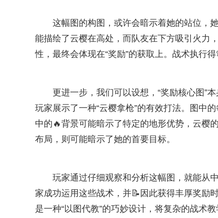
这幅图的构图，或许会暗示着她的站位，
能描绘了云樱在高处，而队友在下方吸引火力，
性，最终会体现在“奖励”的获取上。战术执行得
更进一步，我们可以设想，“奖励核心图”本
玩家展示了一种“云樱拿枪”的有效打法。图中
中的🔥背景可能暗示了特定的地形优势，云樱
布局，则可能暗示了她的首要目标。
玩家通过仔细观察和分析这幅图，就能从中
家成功运用这些战术，并📝因此获得丰厚奖励
是一种“以图代教”的巧妙设计，将复杂的战术