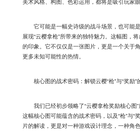
美术风格、构图、色彩运用，都将是吸引玩家
它可能是一幅史诗级的战斗场景，也可能
展现“云樱拿枪”所带来的独特魅力。这幅图，将
的印象。它不仅仅是一张图片，更是一个关于
更多未知可能性的热情。
核心图的战术密码：解锁云樱“枪”与“奖励”
我们已经初步领略了“云樱拿枪奖励核心图
这幅核心图可能蕴含的战术密码，以及“枪”与“
片的解读，更是对一种游戏设计理念，一种角色