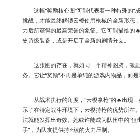
这幅“奖励核心图”可能代表着一种特殊的“
挑战，才能最终解锁云樱使用枪械的全新形态，
力后所获得的最高荣誉的象征。它可能描绘的
史诗级装备，或是开启了全新的剧情分支。
这张图的存在，就如同一个精神图腾，激
务。它让“奖励”不再是单纯的游戏内物品，而
从战术执行的角度，“云樱拿枪”的🔥出
示了在特定战斗环境下，云樱持枪的优势所在
法就能发挥出奇效。她或许能成为队伍中的“狙
手”，为队友提供持⭐续的火力压制。