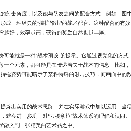
她的射击角度，以及她与队友之间的配合方式。例如，图
形成一种经典的“掩护输出”的战术配合。这种配合的有效
🌸越好，效率越高，获得的奖励自然也越丰厚。
身可能就是一种“战术预设”的提示。它通过视觉化的方式
的每一个元素，都可能是在传递着关于战术的信息。比如，
的持枪姿势可能暗示了某种特殊的射击技巧，而画面中的
提炼出实用的战术思路，并在实际游戏中加以运用。当
时，就会进一步巩固对“云樱拿枪”战术体系的理解和认同。
教学融入到一张精美的艺术品之中。